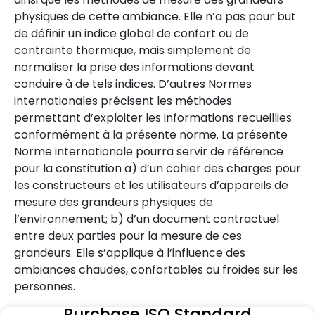
physiques de cette ambiance. Elle n’a pas pour but
de définir un indice global de confort ou de
contrainte thermique, mais simplement de
normaliser la prise des informations devant
conduire à de tels indices. D’autres Normes
internationales précisent les méthodes
permettant d’exploiter les informations recueillies
conformément à la présente norme. La présente
Norme internationale pourra servir de référence
pour la constitution a) d’un cahier des charges pour
les constructeurs et les utilisateurs d’appareils de
mesure des grandeurs physiques de
l’environnement; b) d’un document contractuel
entre deux parties pour la mesure de ces
grandeurs. Elle s’applique à l’influence des
ambiances chaudes, confortables ou froides sur les
personnes.
Purchase ISO Standard