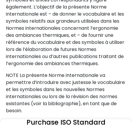
également. L’objectif de la présente Norme
internationale est – de donner le vocabulaire et les
symboles relatifs aux grandeurs utilisées dans les
Normes internationales concernant l’ergonomie
des ambiances thermiques, et – de fournir une
référence du vocabulaire et des symboles à utiliser
lors de l’élaboration de futures Normes
internationales ou d’autres publications traitant de
l’ergonomie des ambiances thermiques.
NOTE La présente Norme internationale va
permettre d’introduire avec justesse le vocabulaire
et les symboles dans les nouvelles Normes
internationales ou lors de la révision des normes
existantes (voir la bibliographie), en tant que de
besoin.
Purchase ISO Standard