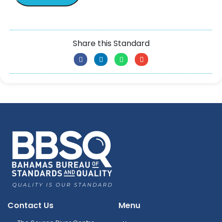
Share this Standard
Contact Us
Menu