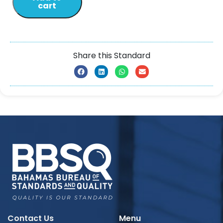
cart
Share this Standard
Contact Us
Menu