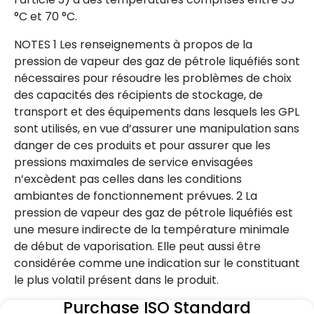
°C et 70 °C.
NOTES 1 Les renseignements à propos de la
pression de vapeur des gaz de pétrole liquéfiés sont
nécessaires pour résoudre les problèmes de choix
des capacités des récipients de stockage, de
transport et des équipements dans lesquels les GPL
sont utilisés, en vue d’assurer une manipulation sans
danger de ces produits et pour assurer que les
pressions maximales de service envisagées
n’excèdent pas celles dans les conditions
ambiantes de fonctionnement prévues. 2 La
pression de vapeur des gaz de pétrole liquéfiés est
une mesure indirecte de la température minimale
de début de vaporisation. Elle peut aussi être
considérée comme une indication sur le constituant
le plus volatil présent dans le produit.
Purchase ISO Standard