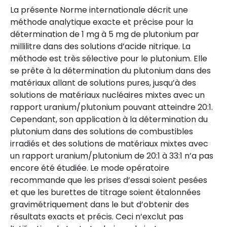
La présente Norme internationale décrit une
méthode analytique exacte et précise pour la
détermination de 1 mg à 5 mg de plutonium par
millilitre dans des solutions d’acide nitrique. La
méthode est très sélective pour le plutonium. Elle
se prête à la détermination du plutonium dans des
matériaux allant de solutions pures, jusqu’à des
solutions de matériaux nucléaires mixtes avec un
rapport uranium/plutonium pouvant atteindre 20:1.
Cependant, son application à la détermination du
plutonium dans des solutions de combustibles
irradiés et des solutions de matériaux mixtes avec
un rapport uranium/plutonium de 20:1 à 33:1 n’a pas
encore été étudiée. Le mode opératoire
recommande que les prises d’essai soient pesées
et que les burettes de titrage soient étalonnées
gravimétriquement dans le but d’obtenir des
résultats exacts et précis. Ceci n’exclut pas