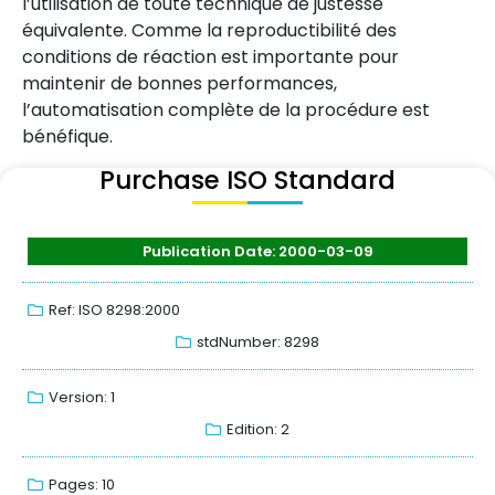
l’utilisation de toute technique de justesse
équivalente. Comme la reproductibilité des
conditions de réaction est importante pour
maintenir de bonnes performances,
l’automatisation complète de la procédure est
bénéfique.
Purchase ISO Standard
Publication Date: 2000-03-09
Ref: ISO 8298:2000
stdNumber: 8298
Version: 1
Edition: 2
Pages: 10