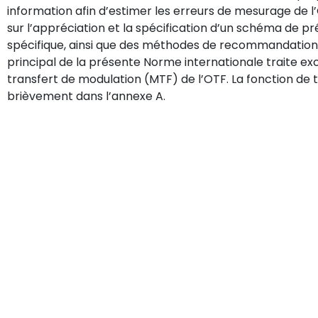
information afin d’estimer les erreurs de mesurage de l
sur l’appréciation et la spécification d’un schéma de p
spécifique, ainsi que des méthodes de recommandation 
principal de la présente Norme internationale traite ex
transfert de modulation (MTF) de l’OTF. La fonction de 
brièvement dans l’annexe A.