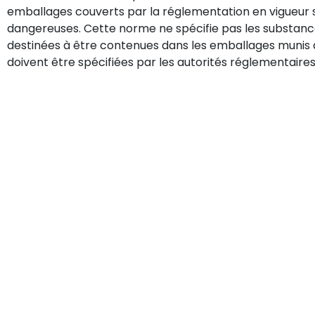
emballages couverts par la réglementation en vigueur 
dangereuses. Cette norme ne spécifie pas les substanc
destinées à être contenues dans les emballages munis d’
doivent être spécifiées par les autorités réglementaires