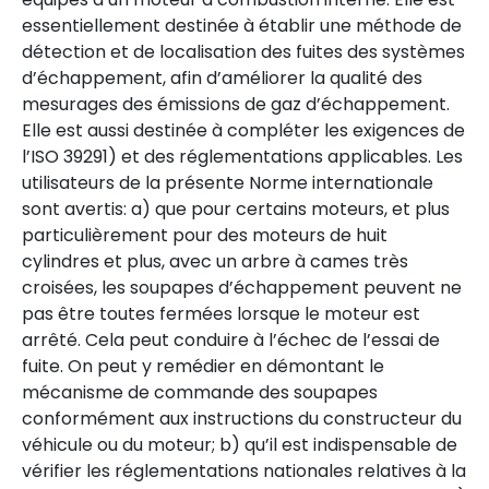
essentiellement destinée à établir une méthode de
détection et de localisation des fuites des systèmes
d’échappement, afin d’améliorer la qualité des
mesurages des émissions de gaz d’échappement.
Elle est aussi destinée à compléter les exigences de
l’ISO 39291) et des réglementations applicables. Les
utilisateurs de la présente Norme internationale
sont avertis: a) que pour certains moteurs, et plus
particulièrement pour des moteurs de huit
cylindres et plus, avec un arbre à cames très
croisées, les soupapes d’échappement peuvent ne
pas être toutes fermées lorsque le moteur est
arrêté. Cela peut conduire à l’échec de l’essai de
fuite. On peut y remédier en démontant le
mécanisme de commande des soupapes
conformément aux instructions du constructeur du
véhicule ou du moteur; b) qu’il est indispensable de
vérifier les réglementations nationales relatives à la