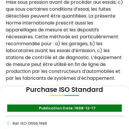
mise sous pression avant de procéder aux essais; c)
que sous certaines conditions d’essai, les fuites
détectées peuvent être quantifiées. La présente
Norme internationale prescrit aussi les
appareillages de mesure et les dispositifs
nécessaires. Cette méthode est particulièrement
recommandée pour : a) les garages, b) les
laboratoires avant les essais d’émission, c) les
stations de contrôle et de diagnostic. L’équipement
de mesure peut être utilisé en fin de ligne de
production par les constructeurs d’automobiles et
par les fabricants de systèmes d’échappement.
Purchase ISO Standard
Publication Date: 1998-12-17
Ref: ISO 13556:1998